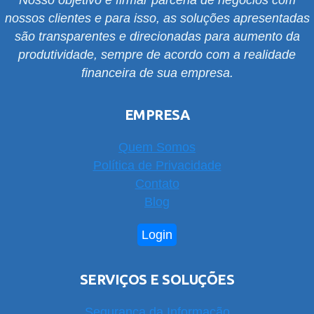
Nosso objetivo é firmar parceria de negócios com
nossos clientes e para isso, as soluções apresentadas
são transparentes e direcionadas para aumento da
produtividade, sempre de acordo com a realidade
financeira de sua empresa.
EMPRESA
Quem Somos
Política de Privacidade
Contato
Blog
Login
SERVIÇOS E SOLUÇÕES
Segurança da Informação