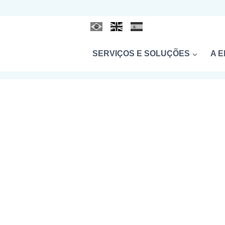
SERVIÇOS E SOLUÇÕES
A 