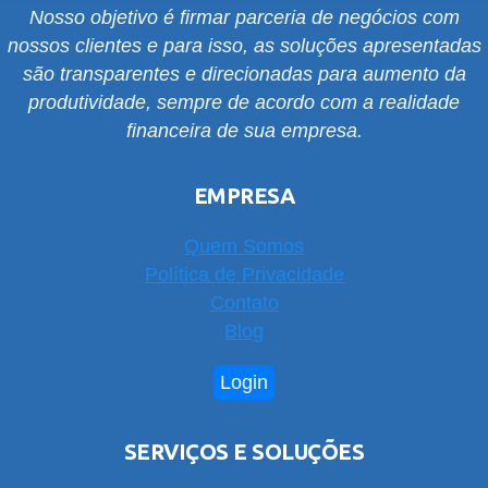
Nosso objetivo é firmar parceria de negócios com
nossos clientes e para isso, as soluções apresentadas
são transparentes e direcionadas para aumento da
produtividade, sempre de acordo com a realidade
financeira de sua empresa.
EMPRESA
Quem Somos
Política de Privacidade
Contato
Blog
Login
SERVIÇOS E SOLUÇÕES