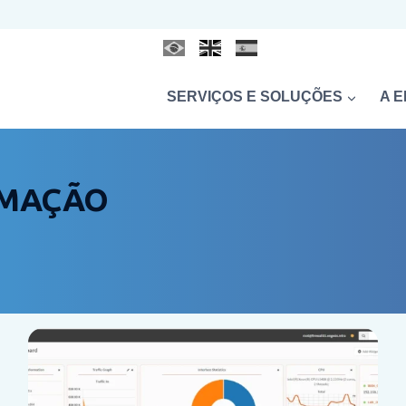
SERVIÇOS E SOLUÇÕES
A 
RMAÇÃO