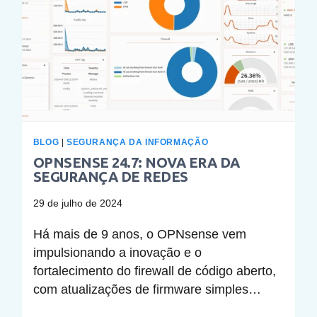
BLOG
|
SEGURANÇA DA INFORMAÇÃO
OPNSENSE 24.7: NOVA ERA DA
SEGURANÇA DE REDES
29 de julho de 2024
Há mais de 9 anos, o OPNsense vem
impulsionando a inovação e o
fortalecimento do firewall de código aberto,
com atualizações de firmware simples…