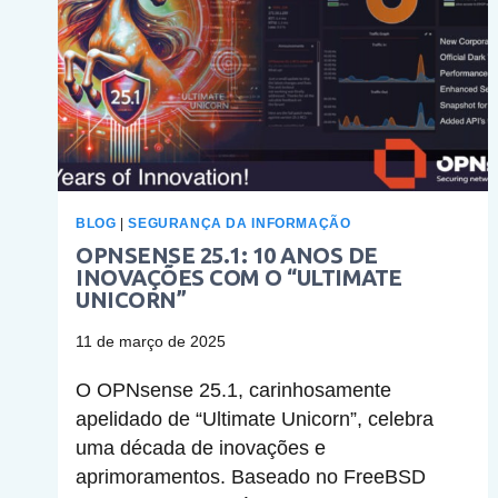
BLOG
|
SEGURANÇA DA INFORMAÇÃO
OPNSENSE 25.1: 10 ANOS DE
INOVAÇÕES COM O “ULTIMATE
UNICORN”
11 de março de 2025
O OPNsense 25.1, carinhosamente
apelidado de “Ultimate Unicorn”, celebra
uma década de inovações e
aprimoramentos. Baseado no FreeBSD