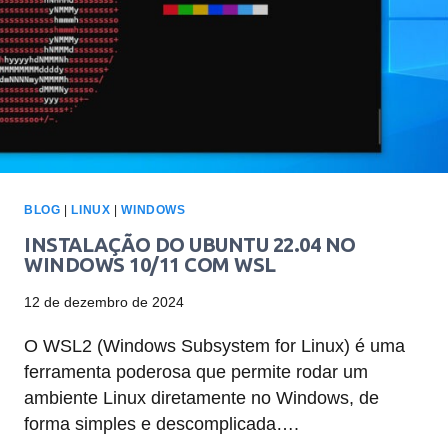
BLOG
|
LINUX
|
WINDOWS
INSTALAÇÃO DO UBUNTU 22.04 NO
WINDOWS 10/11 COM WSL
12 de dezembro de 2024
O WSL2 (Windows Subsystem for Linux) é uma
ferramenta poderosa que permite rodar um
ambiente Linux diretamente no Windows, de
forma simples e descomplicada….