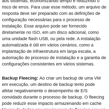
aos sistemas, economizando tempo e reduzindo o
risco de erros. Para usar esse método, um arquivo de
resposta deve ser preparado com as definições de
configuração necessárias para o processo de
instalação. Esse arquivo pode ser fornecido
diretamente no ISO, em um disco adicional, como
uma unidade flash USB, ou pela rede. A instalação
automatizada é útil em vários cenários, como a
implantação de infraestrutura em larga escala, a
automação do processo de instalação e a garantia de
configurações consistentes em vários sistemas.
Backup Fleecing:
Ao criar um backup de uma VM
em execução, um destino de backup lento pode
afetar negativamente o desempenho de E/S
convidado durante o processo de backup. O fleecing
pode reduzir esse impacto armazenando em cache