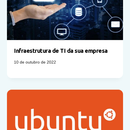
Infraestrutura de TI da sua empresa
10 de outubro de 2022