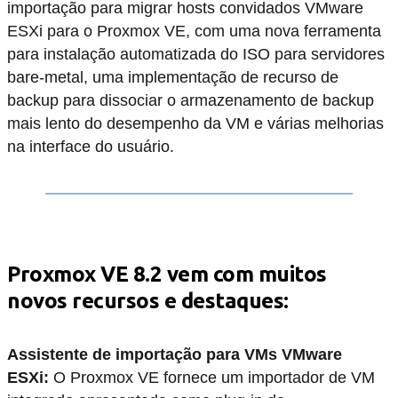
importação para migrar hosts convidados VMware
ESXi para o Proxmox VE, com uma nova ferramenta
para instalação automatizada do ISO para servidores
bare-metal, uma implementação de recurso de
backup para dissociar o armazenamento de backup
mais lento do desempenho da VM e várias melhorias
na interface do usuário.
Proxmox VE 8.2 vem com muitos
novos recursos e destaques:
Assistente de importação para VMs VMware
ESXi:
O Proxmox VE fornece um importador de VM