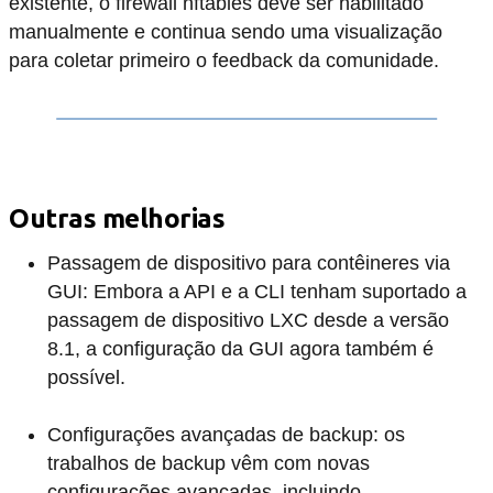
existente, o firewall nftables deve ser habilitado
manualmente e continua sendo uma visualização
para coletar primeiro o feedback da comunidade.
Outras melhorias
Passagem de dispositivo para contêineres via
GUI: Embora a API e a CLI tenham suportado a
passagem de dispositivo LXC desde a versão
8.1, a configuração da GUI agora também é
possível.
Configurações avançadas de backup: os
trabalhos de backup vêm com novas
configurações avançadas, incluindo