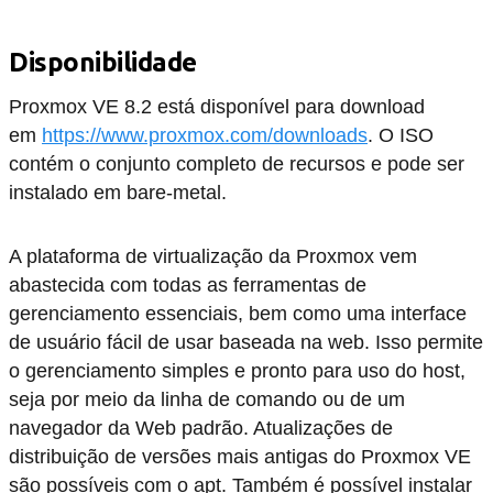
Disponibilidade
Proxmox VE 8.2 está disponível para download
em
https://www.proxmox.com/downloads
. O ISO
contém o conjunto completo de recursos e pode ser
instalado em bare-metal.
A plataforma de virtualização da Proxmox vem
abastecida com todas as ferramentas de
gerenciamento essenciais, bem como uma interface
de usuário fácil de usar baseada na web. Isso permite
o gerenciamento simples e pronto para uso do host,
seja por meio da linha de comando ou de um
navegador da Web padrão. Atualizações de
distribuição de versões mais antigas do Proxmox VE
são possíveis com o apt. Também é possível instalar