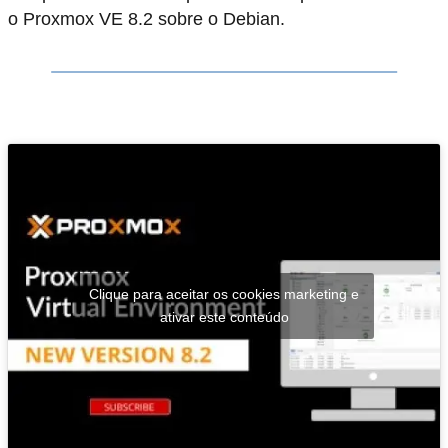
o Proxmox VE 8.2 sobre o Debian.
Clique para aceitar os cookies marketing e
ativar este conteúdo