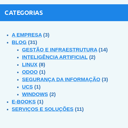
CATEGORIAS
A EMPRESA
(3)
BLOG
(31)
GESTÃO E INFRAESTRUTURA
(14)
INTELIGÊNCIA ARTIFICIAL
(2)
LINUX
(8)
ODOO
(1)
SEGURANÇA DA INFORMAÇÃO
(3)
UCS
(1)
WINDOWS
(2)
E-BOOKS
(1)
SERVIÇOS E SOLUÇÕES
(11)