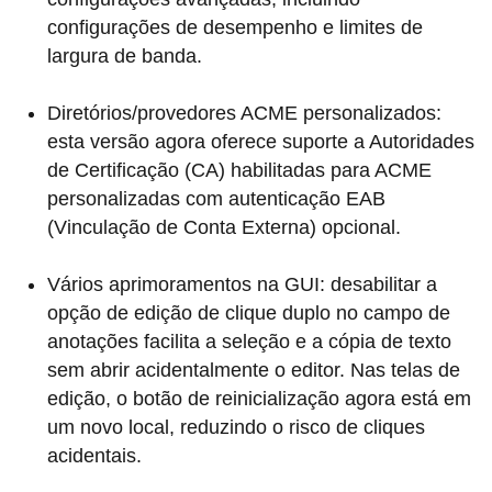
configurações de desempenho e limites de
largura de banda.
Diretórios/provedores ACME personalizados:
esta versão agora oferece suporte a Autoridades
de Certificação (CA) habilitadas para ACME
personalizadas com autenticação EAB
(Vinculação de Conta Externa) opcional.
Vários aprimoramentos na GUI: desabilitar a
opção de edição de clique duplo no campo de
anotações facilita a seleção e a cópia de texto
sem abrir acidentalmente o editor. Nas telas de
edição, o botão de reinicialização agora está em
um novo local, reduzindo o risco de cliques
acidentais.