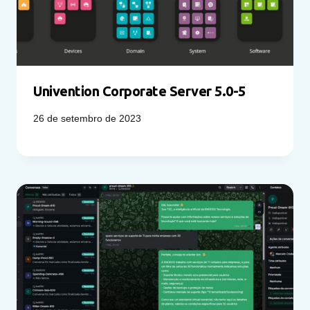
Univention Corporate Server 5.0-5
26 de setembro de 2023