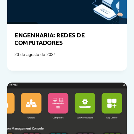
ENGENHARIA: REDES DE
COMPUTADORES
23 de agosto de 2024