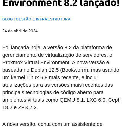
Environment 8.2 lançado!
BLOG
|
GESTÃO E INFRAESTRUTURA
24 de abril de 2024
Foi lançada hoje, a versão 8.2 da plataforma de
gerenciamento de virtualização de servidores, o
Proxmox Virtual Environment. A nova versão é
baseada no Debian 12.5 (Bookworm), mas usando
um kernel Linux 6.8 mais recente, e inclui
atualizações para as versões mais recentes das
principais tecnologias de código aberto para
ambientes virtuais como QEMU 8.1, LXC 6.0, Ceph
18.2 e ZFS 2.2.
A nova versão, conta com um assistente de