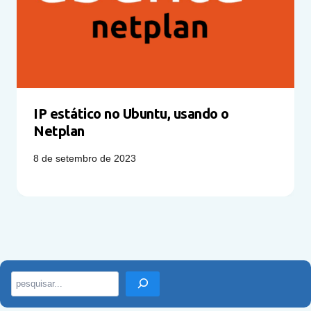
IP estático no Ubuntu, usando o
Netplan
8 de setembro de 2023
Pesquisar