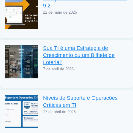
9.2
22 de maio de 2026
Sua TI é uma Estratégia de
Crescimento ou um Bilhete de
Loteria?
7 de abril de 2026
Níveis de Suporte e Operações
Críticas em TI
17 de abril de 2025