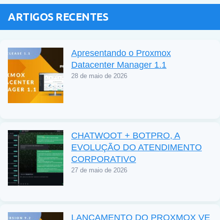
ARTIGOS RECENTES
Apresentando o Proxmox
Datacenter Manager 1.1
28 de maio de 2026
CHATWOOT + BOTPRO, A
EVOLUÇÃO DO ATENDIMENTO
CORPORATIVO
27 de maio de 2026
LANÇAMENTO DO PROXMOX VE