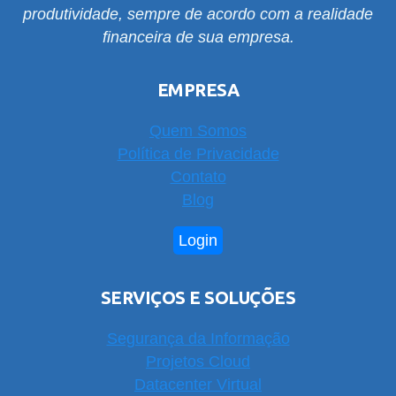
produtividade, sempre de acordo com a realidade
financeira de sua empresa.
EMPRESA
Quem Somos
Política de Privacidade
Contato
Blog
Login
SERVIÇOS E SOLUÇÕES
Segurança da Informação
Projetos Cloud
Datacenter Virtual