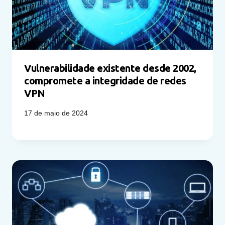
Vulnerabilidade existente desde 2002,
compromete a integridade de redes
VPN
17 de maio de 2024