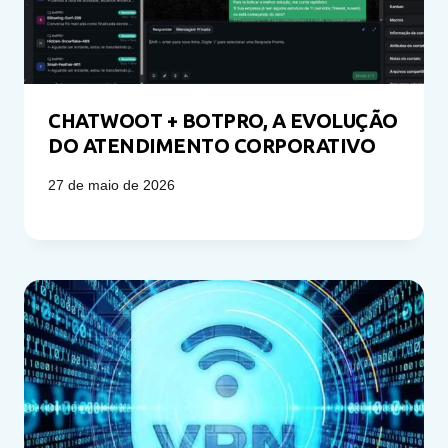
CHATWOOT + BOTPRO, A EVOLUÇÃO
DO ATENDIMENTO CORPORATIVO
27 de maio de 2026