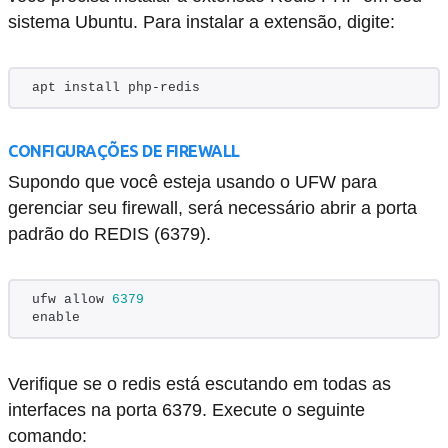
sistema Ubuntu. Para instalar a extensão, digite:
apt install php-redis
CONFIGURAÇÕES DE FIREWALL
Supondo que você esteja usando o UFW para
gerenciar seu firewall, será necessário abrir a porta
padrão do REDIS (6379).
ufw allow 
6379
enable
Verifique se o redis está escutando em todas as
interfaces na porta 6379. Execute o seguinte
comando: