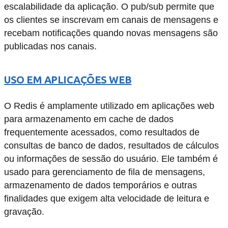
escalabilidade da aplicação. O pub/sub permite que
os clientes se inscrevam em canais de mensagens e
recebam notificações quando novas mensagens são
publicadas nos canais.
USO EM APLICAÇÕES WEB
O Redis é amplamente utilizado em aplicações web
para armazenamento em cache de dados
frequentemente acessados, como resultados de
consultas de banco de dados, resultados de cálculos
ou informações de sessão do usuário. Ele também é
usado para gerenciamento de fila de mensagens,
armazenamento de dados temporários e outras
finalidades que exigem alta velocidade de leitura e
gravação.