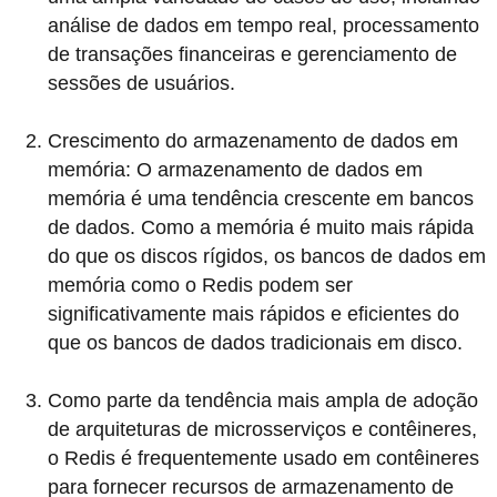
análise de dados em tempo real, processamento
de transações financeiras e gerenciamento de
sessões de usuários.
Crescimento do armazenamento de dados em
memória: O armazenamento de dados em
memória é uma tendência crescente em bancos
de dados. Como a memória é muito mais rápida
do que os discos rígidos, os bancos de dados em
memória como o Redis podem ser
significativamente mais rápidos e eficientes do
que os bancos de dados tradicionais em disco.
Como parte da tendência mais ampla de adoção
de arquiteturas de microsserviços e contêineres,
o Redis é frequentemente usado em contêineres
para fornecer recursos de armazenamento de