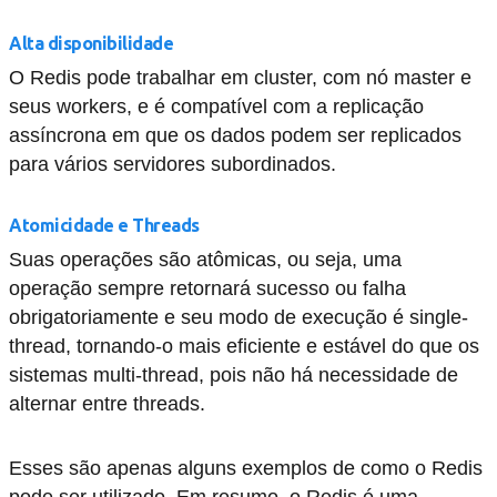
Alta disponibilidade
O Redis pode trabalhar em cluster, com nó master e
seus workers, e é compatível com a replicação
assíncrona em que os dados podem ser replicados
para vários servidores subordinados.
Atomicidade e Threads
Suas operações são atômicas, ou seja, uma
operação sempre retornará sucesso ou falha
obrigatoriamente e seu modo de execução é single-
thread, tornando-o mais eficiente e estável do que os
sistemas multi-thread, pois não há necessidade de
alternar entre threads.
Esses são apenas alguns exemplos de como o Redis